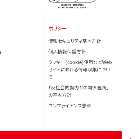
ポリシー
情報セキュリティ基本方針
覧
個人情報保護方針
クッキー(cookie)使用などWeb
サイトにおける情報収集につい
て
「反社会的勢力との関係遮断」
の基本方針
コンプライアンス憲章