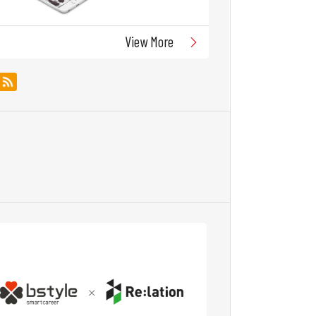
View More