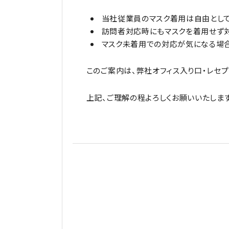
当社従業員のマスク着用は自由として
訪問者対応時にもマスクを着用せず対
マスク未着用での対応が気になる場合
このご案内は、弊社オフィス入り口・レセプ
上記、ご理解の程よろしくお願いいたします