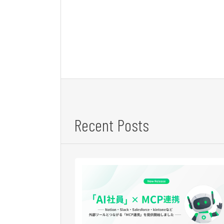
Recent Posts