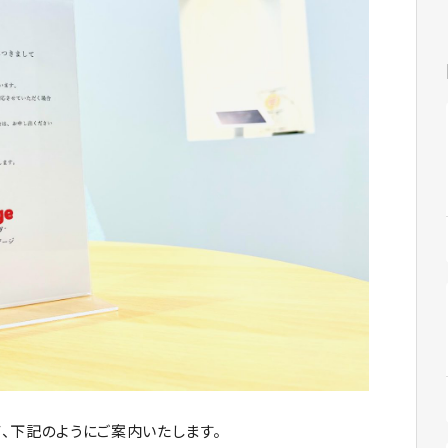
、下記のようにご案内いたします。