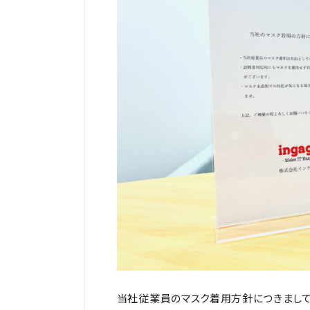
当社従業員のマスク着用方針につきまして