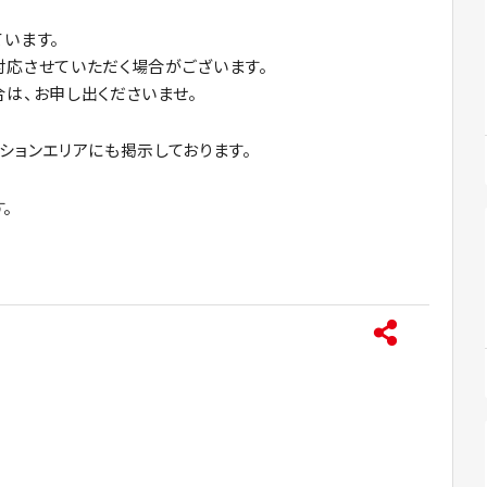
います。
応させていただく場合がございます。
は、お申し出くださいませ。
ションエリアにも掲示しております。
。