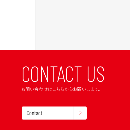
CONTACT US
お問い合わせはこちらからお願いします。
Contact