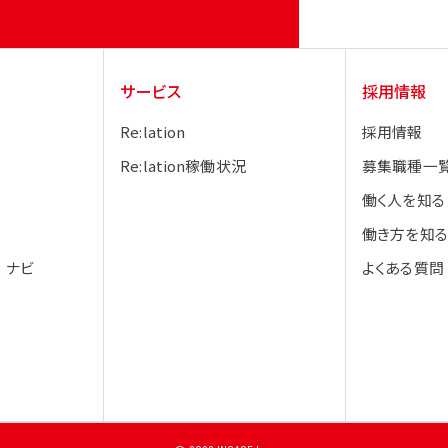
サービス
採用情報
Re:lation
採用情報
Re:lation稼働状況
募集職種一
働く人を知る
働き方を知る
 ナビ
よくある質問