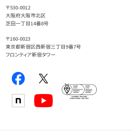
〒530-0012
大阪府大阪市北区
芝田一丁目14番8号
〒160-0023
東京都新宿区西新宿三丁目9番7号
フロンティア新宿タワー