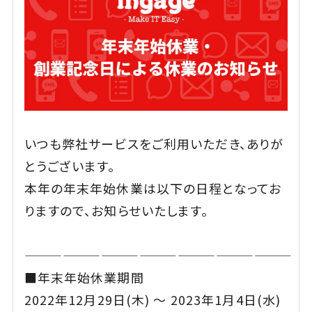
いつも弊社サービスをご利用いただき、ありが
とうございます。
本年の年末年始休業は以下の日程となってお
りますので、お知らせいたします。
—————————————————————
■年末年始休業期間
2022年12月29日(木) ～ 2023年1月4日(水)