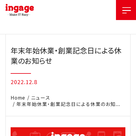
Skip
to
content
年末年始休業・創業記念日による休
業のお知らせ
2022.12.8
Home
ニュース
年末年始休業・創業記念日による休業のお知...