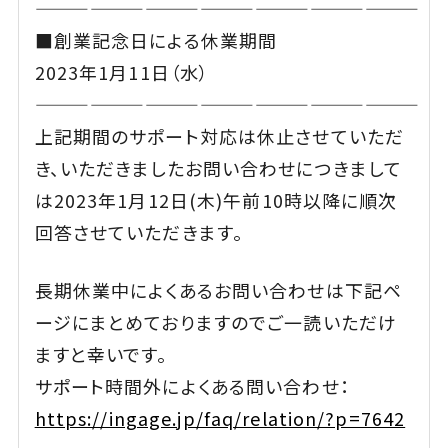
—————————————————————
■創業記念日による休業期間
2023年1月11日（水）
—————————————————————
上記期間のサポート対応は休止させていただ
き、いただきましたお問い合わせにつきまして
は2023年1月12日(木)午前10時以降に順次
回答させていただきます。
長期休業中によくあるお問い合わせは下記ペ
ージにまとめておりますのでご一読いただけ
ますと幸いです。
サポート時間外によくある問い合わせ：
https://ingage.jp/faq/relation/?p=7642