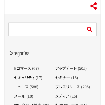
Categories
Eコマース
(67)
アップデート
(505)
セキュリティ
(17)
セミナー
(16)
ニュース
(588)
プレスリリース
(295)
メール
(10)
メディア
(26)