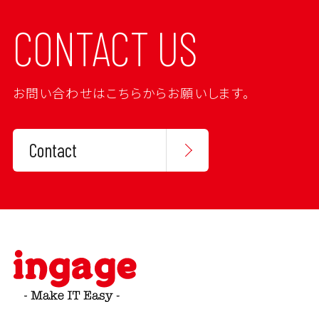
CONTACT US
お問い合わせはこちらからお願いします。
Contact