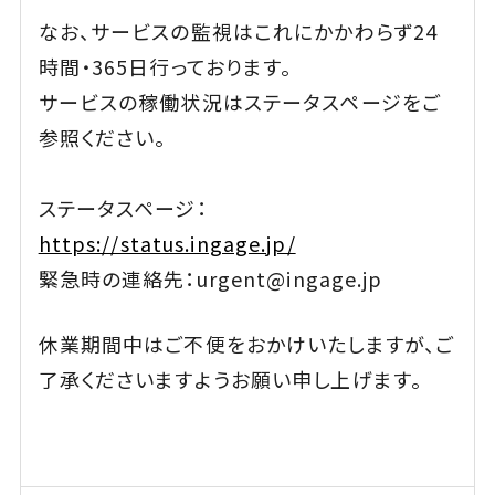
なお、サービスの監視はこれにかかわらず24
時間・365日行っております。
サービスの稼働状況はステータスページをご
参照ください。
ステータスページ：
https://status.ingage.jp/
緊急時の連絡先：urgent@ingage.jp
休業期間中はご不便をおかけいたしますが、ご
了承くださいますようお願い申し上げます。