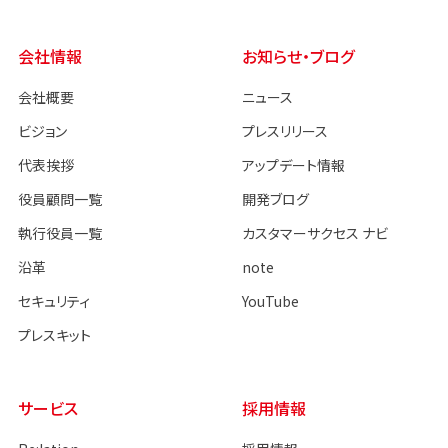
会社情報
お知らせ・ブログ
会社概要
ニュース
ビジョン
プレスリリース
代表挨拶
アップデート情報
役員顧問一覧
開発ブログ
執行役員一覧
カスタマーサクセス ナビ
沿革
note
セキュリティ
YouTube
プレスキット
サービス
採用情報