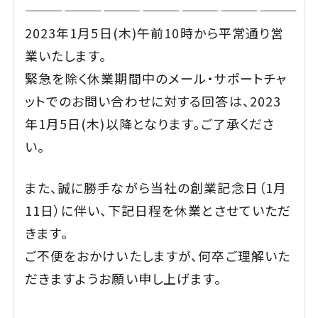
—————————————————————
2023年1月5日(木)午前10時から平常通り営
業いたします。
緊急を除く休業期間中のメール・サポートチャ
ットでのお問い合わせに対する回答は、2023
年1月5日(木)以降となります。ご了承くださ
い。
また、誠に勝手ながら当社の創業記念日（1月
11日）に伴い、下記日程を休業とさせていただ
きます。
ご不便をおかけいたしますが、何卒ご理解いた
だきますようお願い申し上げます。