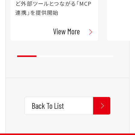
ど外部ツールとつながる「MCP
連携」を提供開始
View More
Back To List