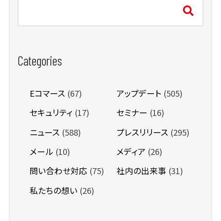
Categories
Eコマース
(67)
アップデート
(505)
セキュリティ
(17)
セミナー
(16)
ニュース
(588)
プレスリリース
(295)
メール
(10)
メディア
(26)
問い合わせ対応
(75)
社内の出来事
(31)
私たちの想い
(26)