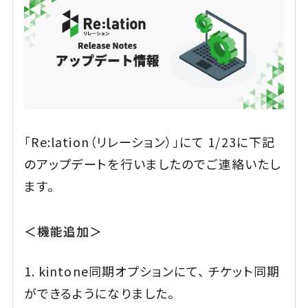
「Re:lation（リレーション）」にて 1/23に下記
のアップデートを行いましたのでご連絡いたし
ます。
＜機能追加＞
1. kintone同期オプションにて、 チケット同期
ができるようになりました。