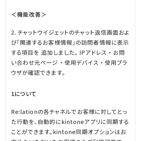
＜機能改善＞
2. チャットウイジェットのチャット返信画面およ
び「関連するお客様情報」の訪問者情報に表示
する項目を 追加しました。 IPアドレス ・ お問
い合わせ元ページ ・ 使用デバイス ・ 使用ブラ
ウザが確認できます。
1について
Re:lationの各チャネルでお客様に対してとっ
た行動を、自動的にkintoneアプリに同期する
ことができます。kintone同期オプションはお