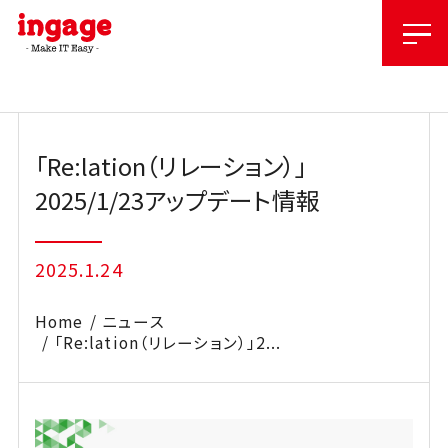
Skip
to
content
「Re:lation（リレーション）」
2025/1/23アップデート情報
2025.1.24
Home
ニュース
「Re:lation（リレーション）」2...