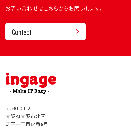
お問い合わせはこちらからお願いします。
Contact
〒530-0012
大阪府大阪市北区
芝田一丁目14番8号