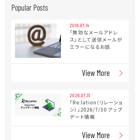
Popular Posts
2016.07.14
「無効なメールアドレ
ス」として送信メールが
エラーになるお話
View More
2026.07.31
「Re:lation（リレーショ
ン）」2026/7/30 アップ
デート情報
View More