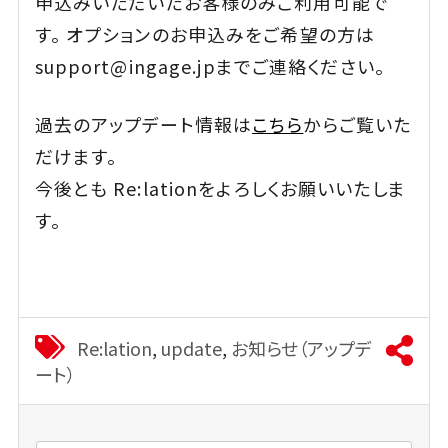
申込みいただいたお客様のみご利用可能で
す。 オプションのお申込みをご希望の方は
support@ingage.jpまでご連絡ください。
過去のアップデート情報は
こちら
からご覧いた
だけます。
今後とも Re:lationをよろしくお願いいたしま
す。
Re:lation
,
update
,
お知らせ（アップデ
ート）