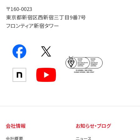
〒160-0023
東京都新宿区西新宿三丁目9番7号
フロンティア新宿タワー
会社情報
お知らせ・ブログ
会社概要
ニュース