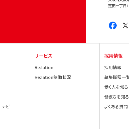
芝田一丁目1
サービス
採用情報
Re:lation
採用情報
Re:lation稼働状況
募集職種一
働く人を知る
働き方を知る
 ナビ
よくある質問