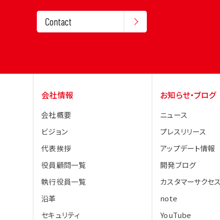
Contact
会社情報
お知らせ・ブログ
会社概要
ニュース
ビジョン
プレスリリース
代表挨拶
アップデート情報
役員顧問一覧
開発ブログ
執行役員一覧
カスタマーサクセス
沿革
note
セキュリティ
YouTube