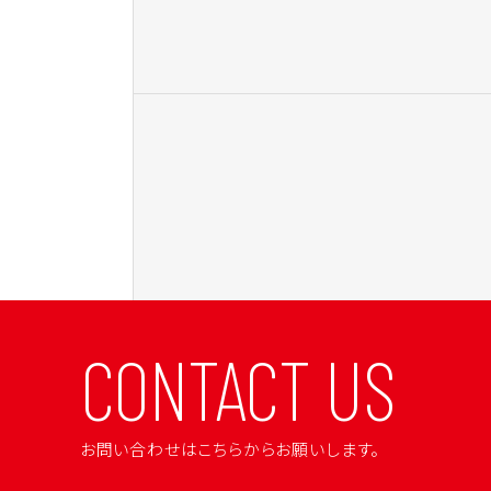
CONTACT US
お問い合わせはこちらからお願いします。