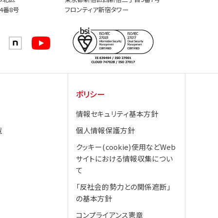
4番8号
フロンティア新宿タワー
ポリシー
情報セキュリティ基本方針
覧
個人情報保護方針
クッキー(cookie)使用などWeb
サイトにおける情報収集につい
て
「反社会的勢力との関係遮断」
の基本方針
コンプライアンス憲章