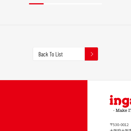
Back To List
〒530-0012
大阪府大阪