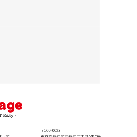
〒160-0023
市北区
東京都新宿区西新宿三丁目9番7号