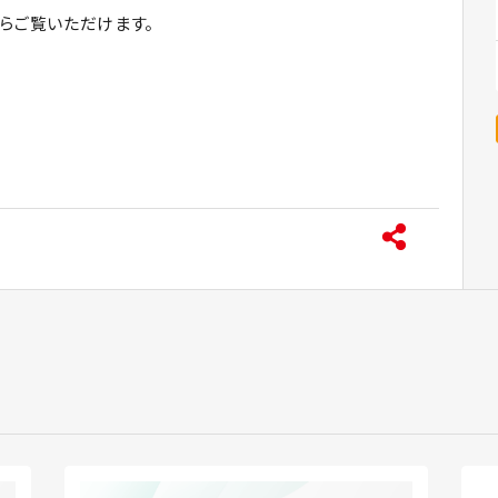
からご覧いただけます。