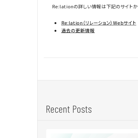
Re:lationの詳しい情報は下記のサイト
Re:lation（リレーション）Webサイト
過去の更新情報
Recent Posts