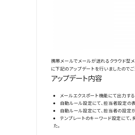
携帯メールでメールが送れるクラウド型メール管理
に下記のアップデートを行いましたのでご
アップデート内容
メールエクスポート機能にて出力する
自動ルール設定にて、担当者設定の表
自動ルール設定にて、担当者の設定
テンプレートのキーワード設定にて、
た。