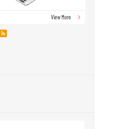
View More