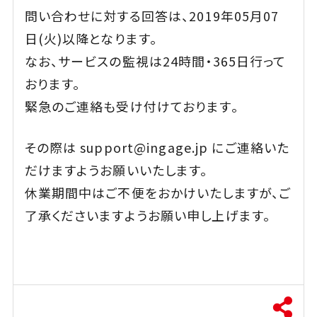
問い合わせに対する回答は、2019年05月07
日(火)以降となります。
なお、サービスの監視は24時間・365日行って
おります。
緊急のご連絡も受け付けております。
その際は support@ingage.jp にご連絡いた
だけますようお願いいたします。
休業期間中はご不便をおかけいたしますが、ご
了承くださいますようお願い申し上げます。