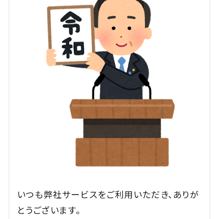
いつも弊社サービスをご利用いただき、ありが
とうございます。