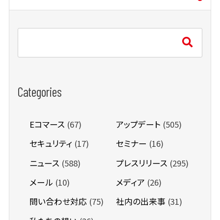
Categories
Eコマース
(67)
アップデート
(505)
セキュリティ
(17)
セミナー
(16)
ニュース
(588)
プレスリリース
(295)
メール
(10)
メディア
(26)
問い合わせ対応
(75)
社内の出来事
(31)