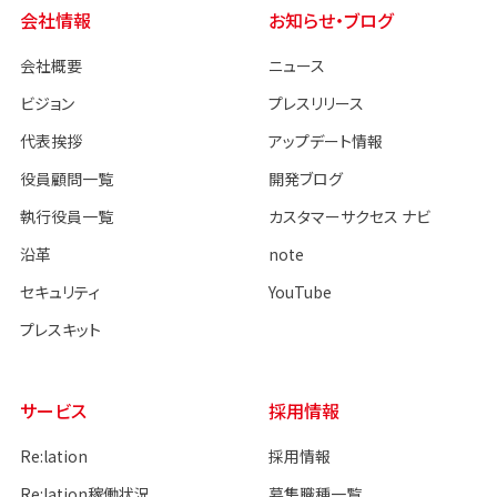
会社情報
お知らせ・ブログ
会社概要
ニュース
ビジョン
プレスリリース
代表挨拶
アップデート情報
役員顧問一覧
開発ブログ
執行役員一覧
カスタマーサクセス ナビ
沿革
note
セキュリティ
YouTube
プレスキット
サービス
採用情報
Re:lation
採用情報
Re:lation稼働状況
募集職種一覧