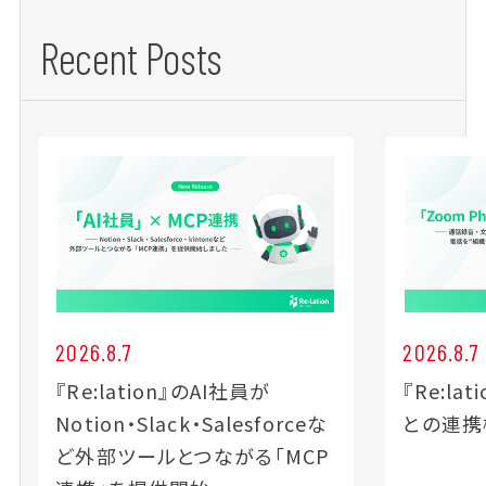
Recent Posts
2026.8.7
2026.8.7
『Re:lation』のAI社員が
『Re:lat
Notion・Slack・Salesforceな
との連携
ど外部ツールとつながる「MCP