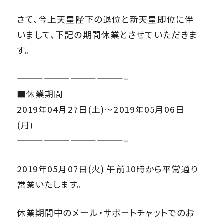
さて、今上天皇陛下の退位と新天皇即位に伴
いまして、下記の期間休業とさせていただきま
す。
————————————–
■休業期間
2019年04月27日(土)～2019年05月06日
(月)
————————————–
2019年05月07日(火) 午前10時から平常通り
営業いたします。
休業期間中のメール・サポートチャットでのお