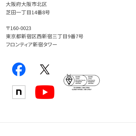
大阪府大阪市北区
芝田一丁目14番8号
〒160-0023
東京都新宿区西新宿三丁目9番7号
フロンティア新宿タワー