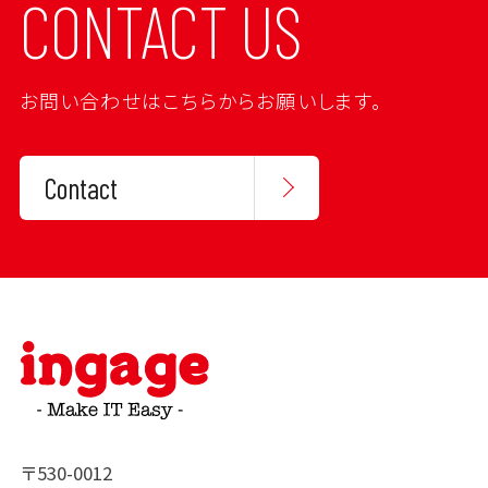
CONTACT US
お問い合わせはこちらからお願いします。
Contact
〒530-0012