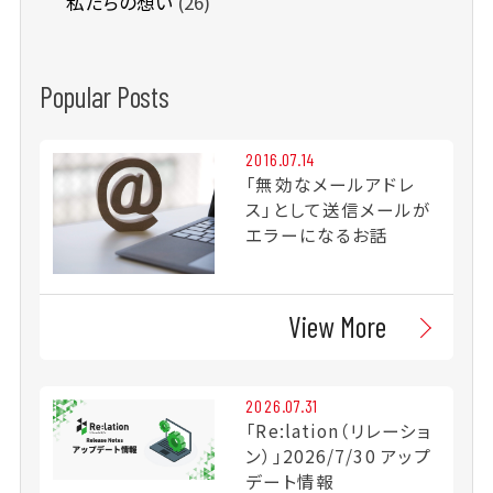
私たちの想い
(26)
Popular Posts
2016.07.14
「無効なメールアドレ
ス」として送信メールが
エラーになるお話
View More
2026.07.31
「Re:lation（リレーショ
ン）」2026/7/30 アップ
デート情報