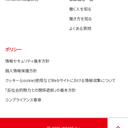
働く人を知る
働き方を知る
よくある質問
ポリシー
情報セキュリティ基本方針
個人情報保護方針
クッキー(cookie)使用などWebサイトにおける情報収集について
「反社会的勢力との関係遮断」の基本方針
コンプライアンス憲章