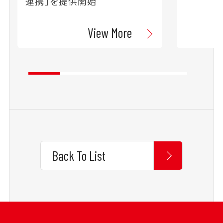
連携」を提供開始
View More
Back To List