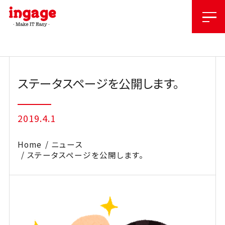
Skip
to
content
ステータスページを公開します。
2019.4.1
Home
ニュース
ステータスページを公開します。