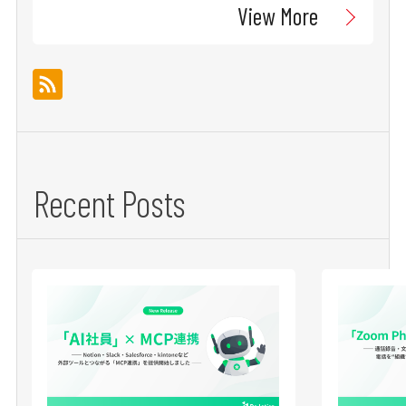
View More
Recent Posts