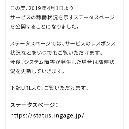
この度、2019年4月1日より
サービスの稼働状況を示すステータスページ
を公開することになりました。
ステータスページでは、サービスのレスポンス
状況などをいつでもご覧いただけます。
今後、システム障害が発生した場合は随時状
況を更新していきます。
下記URLより、ご覧いただけます。
ステータスページ：
https://status.ingage.jp/