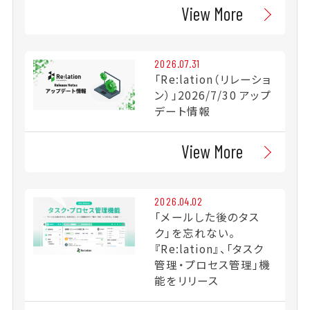
View More
2026.07.31
「Re:lation（リレーショ
ン）」2026/7/30 アップ
デート情報
View More
2026.04.02
「メールした後のタス
ク」を忘れない。
『Re:lation』、「タスク
管理・プロセス管理」機
能をリリース