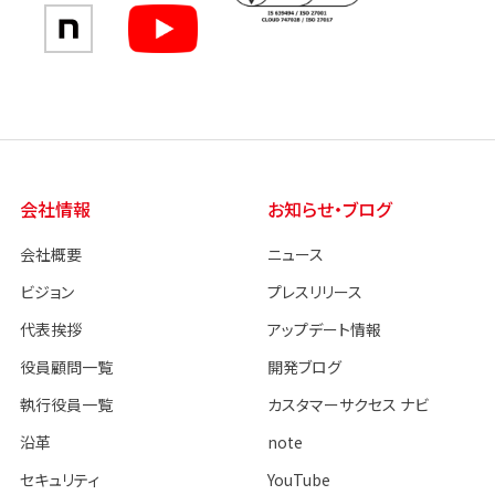
会社情報
お知らせ・ブログ
会社概要
ニュース
ビジョン
プレスリリース
代表挨拶
アップデート情報
役員顧問一覧
開発ブログ
執行役員一覧
カスタマーサクセス ナビ
沿革
note
セキュリティ
YouTube