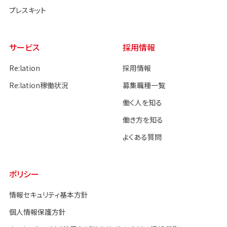
プレスキット
サービス
採用情報
Re:lation
採用情報
Re:lation稼働状況
募集職種一覧
働く人を知る
働き方を知る
よくある質問
ポリシー
情報セキュリティ基本方針
個人情報保護方針