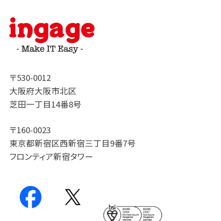
〒530-0012
大阪府大阪市北区
芝田一丁目14番8号
〒160-0023
東京都新宿区西新宿三丁目9番7号
フロンティア新宿タワー