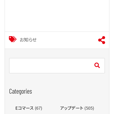
お知らせ
Categories
Eコマース
(67)
アップデート
(505)