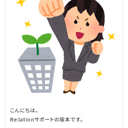
こんにちは。
Re:lationサポートの坂本です。