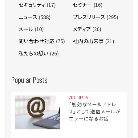
セキュリティ
(17)
セミナー
(16)
ニュース
(588)
プレスリリース
(295)
メール
(10)
メディア
(26)
問い合わせ対応
(75)
社内の出来事
(31)
私たちの想い
(26)
Popular Posts
2016.07.14
「無効なメールアドレ
ス」として送信メールが
エラーになるお話