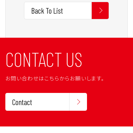
Back To List
CONTACT US
お問い合わせはこちらからお願いします。
Contact