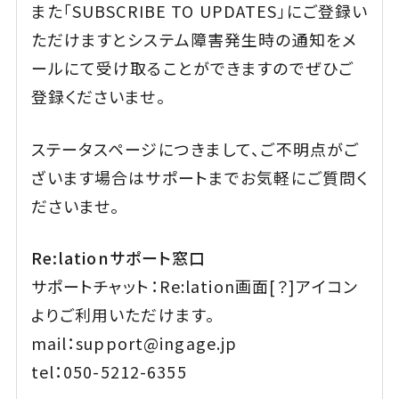
また「SUBSCRIBE TO UPDATES」にご登録い
ただけますとシステム障害発生時の通知をメ
ールにて受け取ることができますのでぜひご
登録くださいませ。
ステータスページにつきまして、ご不明点がご
ざいます場合はサポートまでお気軽にご質問く
ださいませ。
Re:lationサポート窓口
サポートチャット：Re:lation画面[？]アイコン
よりご利用いただけます。
mail：support@ingage.jp
tel：050-5212-6355