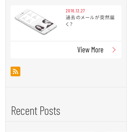
2016.12.27
過去のメールが突然届
く？
View More
Recent Posts