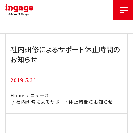
Skip
to
content
社内研修によるサポート休止時間の
お知らせ
2019.5.31
Home
ニュース
社内研修によるサポート休止時間のお知らせ