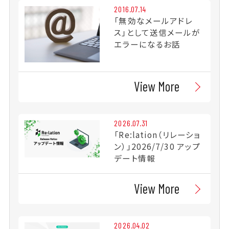
2016.07.14
「無効なメールアドレ
ス」として送信メールが
エラーになるお話
View More
2026.07.31
「Re:lation（リレーショ
ン）」2026/7/30 アップ
デート情報
View More
2026.04.02