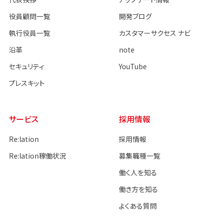
役員顧問一覧
開発ブログ
執行役員一覧
カスタマーサクセス ナビ
沿革
note
セキュリティ
YouTube
プレスキット
サービス
採用情報
Re:lation
採用情報
Re:lation稼働状況
募集職種一覧
働く人を知る
働き方を知る
よくある質問