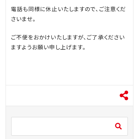
電話も同様に休止いたしますので、ご注意くだ
さいませ。
ご不便をおかけいたしますが、ご了承ください
ますようお願い申し上げます。