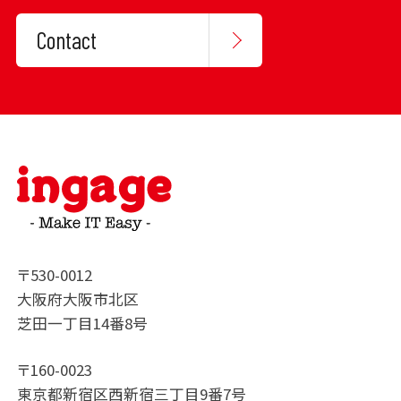
Contact
〒530-0012
大阪府大阪市北区
芝田一丁目14番8号
〒160-0023
東京都新宿区西新宿三丁目9番7号