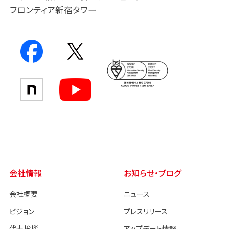
フロンティア新宿タワー
会社情報
お知らせ・ブログ
会社概要
ニュース
ビジョン
プレスリリース
代表挨拶
アップデート情報