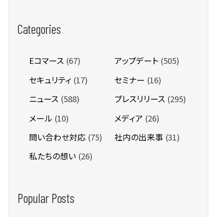
Categories
Eコマース
(67)
アップデート
(505)
セキュリティ
(17)
セミナー
(16)
ニュース
(588)
プレスリリース
(295)
メール
(10)
メディア
(26)
問い合わせ対応
(75)
社内の出来事
(31)
私たちの想い
(26)
Popular Posts