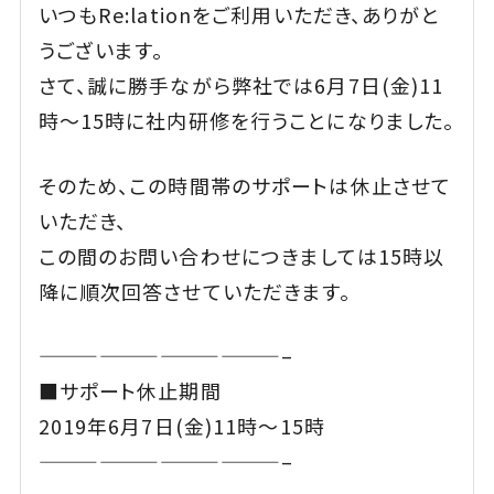
いつもRe:lationをご利用いただき、ありがと
うございます。
さて、誠に勝手ながら弊社では6月7日(金)11
時～15時に社内研修を行うことになりました。
そのため、この時間帯のサポートは休止させて
いただき、
この間のお問い合わせにつきましては15時以
降に順次回答させていただきます。
————————————–
■サポート休止期間
2019年6月7日(金)11時～15時
————————————–