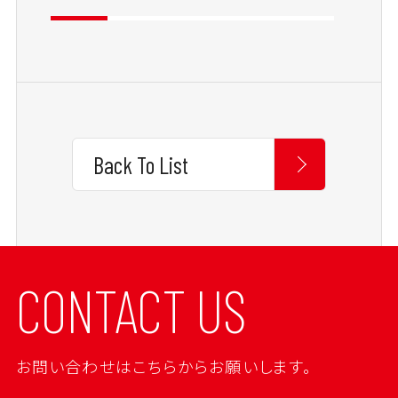
Back To List
CONTACT US
お問い合わせはこちらからお願いします。