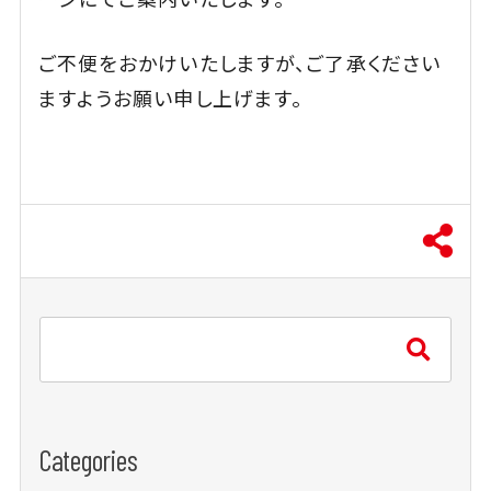
ご不便をおかけいたしますが、ご了承ください
ますようお願い申し上げます。
Categories