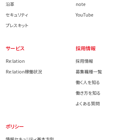
沿革
note
セキュリティ
YouTube
プレスキット
サービス
採用情報
Re:lation
採用情報
Re:lation稼働状況
募集職種一覧
働く人を知る
働き方を知る
よくある質問
ポリシー
情報セキュリティ基本方針