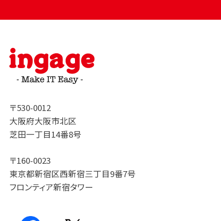
〒530-0012
大阪府大阪市北区
芝田一丁目14番8号
〒160-0023
東京都新宿区西新宿三丁目9番7号
フロンティア新宿タワー