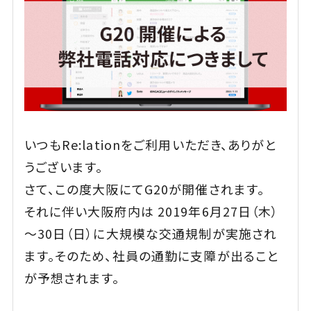
いつもRe:lationをご利用いただき、ありがと
うございます。
さて、この度大阪にてG20が開催されます。
それに伴い大阪府内は 2019年6月27日（木）
～30日（日）に大規模な交通規制が実施され
ます。そのため、社員の通勤に支障が出ること
が予想されます。