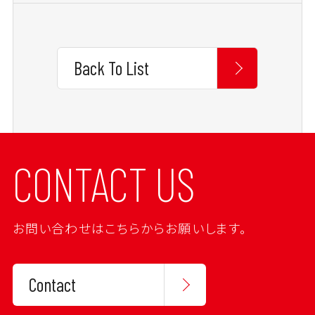
Back To List
CONTACT US
お問い合わせはこちらからお願いします。
Contact