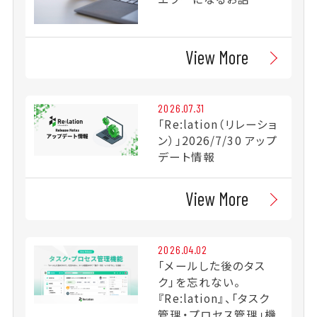
View More
2026.07.31
「Re:lation（リレーショ
ン）」2026/7/30 アップ
デート情報
View More
2026.04.02
「メールした後のタス
ク」を忘れない。
『Re:lation』、「タスク
管理・プロセス管理」機