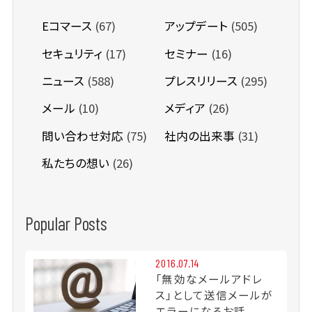
Eコマース
(67)
アップデート
(505)
セキュリティ
(17)
セミナー
(16)
ニュース
(588)
プレスリリース
(295)
メール
(10)
メディア
(26)
問い合わせ対応
(75)
社内の出来事
(31)
私たちの想い
(26)
Popular Posts
2016.07.14
「無効なメールアドレ
ス」として送信メールが
エラーになるお話