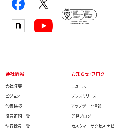
会社情報
お知らせ・ブログ
会社概要
ニュース
ビジョン
プレスリリース
代表挨拶
アップデート情報
役員顧問一覧
開発ブログ
執行役員一覧
カスタマーサクセス ナビ