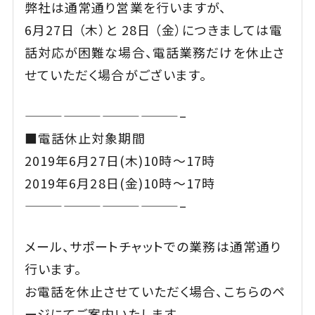
弊社は通常通り営業を行いますが、
6月27日 （木）と 28日 （金）につきましては電
話対応が困難な場合、電話業務だけを休止さ
せていただく場合がございます。
————————————–
■電話休止対象期間
2019年6月27日(木)10時～17時
2019年6月28日(金)10時～17時
————————————–
メール、サポートチャットでの業務は通常通り
行います。
お電話を休止させていただく場合、こちらのペ
ージにてご案内いたします。