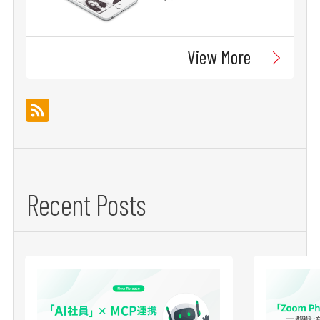
View More
Recent Posts