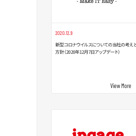
2020.12.9
新型コロナウイルスについての当社の考え
方針（2020年12月7日アップデート）
View More