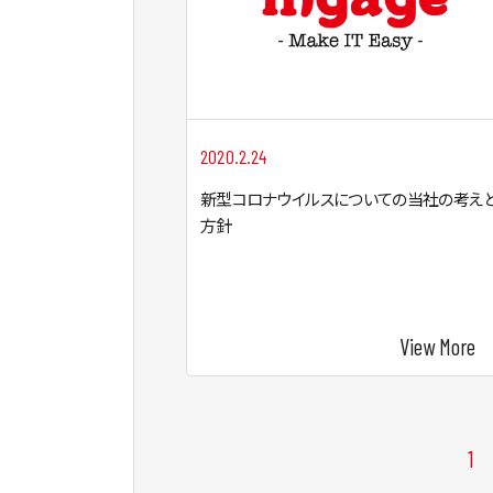
2020.2.24
新型コロナウイルスについての当社の考え
方針
View More
投
1