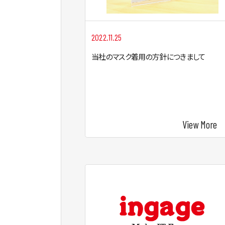
2022.11.25
当社のマスク着用の方針につきまして
View More