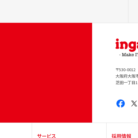
〒530-0012
大阪府大阪
芝田一丁目1
サービス
採用情報