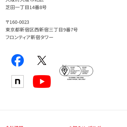
芝田一丁目14番8号
〒160-0023
東京都新宿区西新宿三丁目9番7号
フロンティア新宿タワー