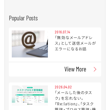
Popular Posts
2016.07.14
「無効なメールアドレ
ス」として送信メールが
エラーになるお話
View More
2026.04.02
「メールした後のタス
ク」を忘れない。
『Re:lation』、「タスク
管理・プロセス管理」機