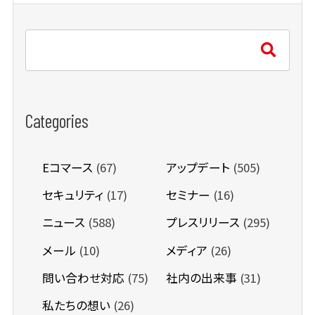
Categories
Eコマース
(67)
アップデート
(505)
セキュリティ
(17)
セミナー
(16)
ニュース
(588)
プレスリリース
(295)
メール
(10)
メディア
(26)
問い合わせ対応
(75)
社内の出来事
(31)
私たちの想い
(26)