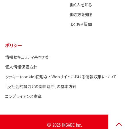
働く人を知る
働き方を知る
よくある質問
ポリシー
情報セキュリティ基本方針
個人情報保護方針
クッキー(cookie)使用などWebサイトにおける情報収集について
「反社会的勢力との関係遮断」の基本方針
コンプライアンス憲章
© 2026 INGAGE Inc.