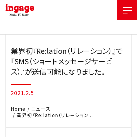
Skip
to
content
業界初『Re:lation（リレーション）』で
『SMS（ショートメッセージサービ
ス）』が送信可能になりました。
2021.2.5
Home
ニュース
業界初『Re:lation（リレーション...