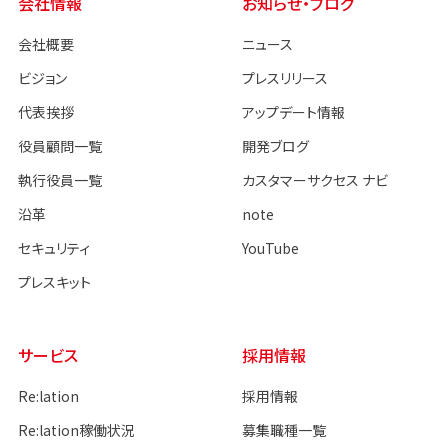
会社情報
お知らせ・ブログ
会社概要
ニュース
ビジョン
プレスリリース
代表挨拶
アップデート情報
役員顧問一覧
開発ブログ
執行役員一覧
カスタマーサクセス ナビ
沿革
note
セキュリティ
YouTube
プレスキット
サービス
採用情報
Re:lation
採用情報
Re:lation稼働状況
募集職種一覧