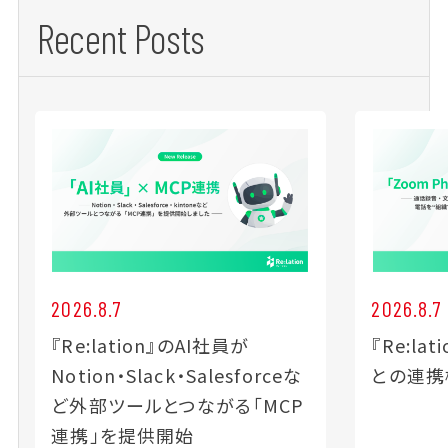
Recent Posts
2026.8.7
2026.8.7
『Re:lation』のAI社員が
『Re:lat
Notion・Slack・Salesforceな
との連携
ど外部ツールとつながる「MCP
連携」を提供開始