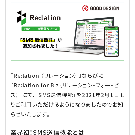
『Re:lation （リレーション） 』ならびに
『Re:lation for Biz（リレーション・フォー・ビ
ズ）』にて、『SMS送信機能』を2021年2月1日よ
りご利用いただけるようになりましたのでお知
らせいたします。
業界初！SMS送信機能とは