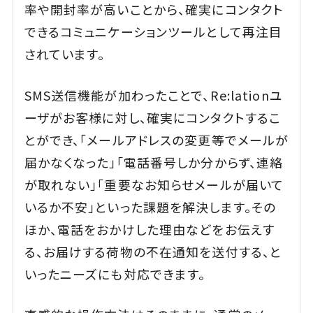
率や開封率が高いことから、確実にコンタクト
できるコミュニケーションツールとして再注目
されています。
SMS送信機能が加わったことで、Re:lationユ
ーザがお客様に対し、確実にコンタクトするこ
とができ、「メールアドレスの変更等でメールが
届かなくなった」「電話番号しか分からず、連絡
が取れない」「重要なお知らせメールが届いて
いるか不安」といった課題を解決します。その
ほか、電話をおかけした理由などをお伝えす
る、お届けする荷物の不在通知を送付する、と
いったニーズにも対応できます。