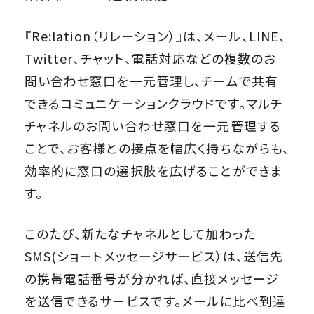
『Re:lation（リレーション）』は、メール、LINE、
Twitter、チャット、電話対応などの複数のお
問い合わせ窓口を一元管理し、チームで共有
できるコミュニケーションクラウドです。マルチ
チャネルのお問い合わせ窓口を一元管理する
ことで、お客様との接点を幅広く持ちながらも、
効率的に窓口の選択肢を広げることができま
す。
このたび、新たなチャネルとして加わった
SMS(ショートメッセージサービス）は、送信先
の携帯電話番号が分かれば、直接メッセージ
を送信できるサービスです。メールに比べ到達