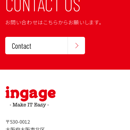
CONTACT US
お問い合わせはこちらからお願いします。
Contact
〒530-0012
大阪府大阪市北区