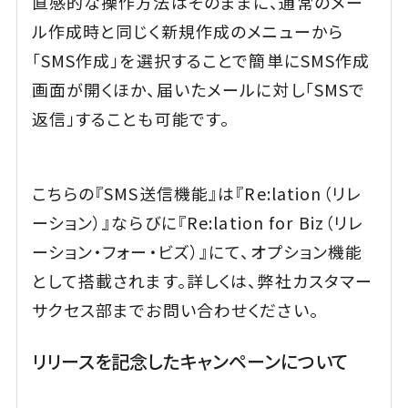
直感的な操作方法はそのままに、通常のメー
ル作成時と同じく新規作成のメニューから
「SMS作成」を選択することで簡単にSMS作成
画面が開くほか、届いたメールに対し「SMSで
返信」することも可能です。
こちらの『SMS送信機能』は『Re:lation（リレ
ーション）』ならびに『Re:lation for Biz（リレ
ーション・フォー・ビズ）』にて、オプション機能
として搭載されます。詳しくは、弊社カスタマー
サクセス部までお問い合わせください。
リリースを記念したキャンペーンについて