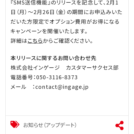
『SMS送信機能』のリリースを記念して、2月1
日（月）～2月26日（金）の期間にお申込みいた
だいた方限定でオプション費用がお得になる
キャンペーンを開催いたします。
詳細は
こちら
からご確認ください。
本リリースに関するお問い合わせ先
株式会社インゲージ カスタマーサクセス部
電話番号：050-3116-8373
メール ：contact@ingage.jp
お知らせ（アップデート）