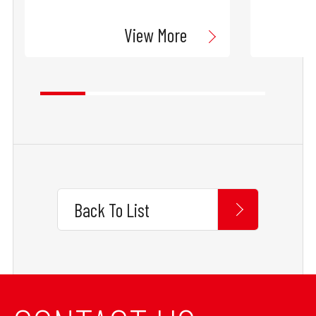
View More
Back To List