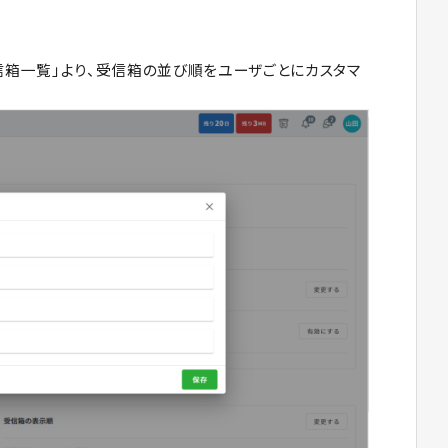
信箱一覧」より、受信箱の並び順をユーザごとにカスタマ