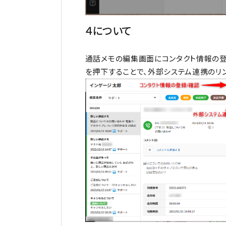
４について
通話メモの編集画面にコンタクト情報の登
を押下することで、外部システム連携のリ