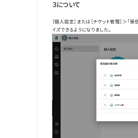
３について
［個人設定］または［チケット管理］＞「受
イズできるようになりました。