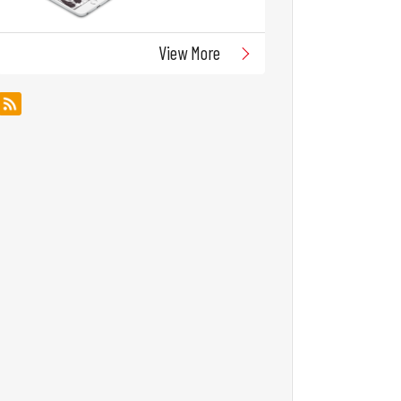
View More