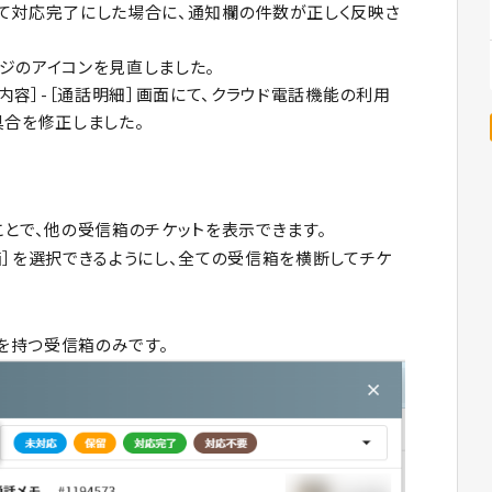
て対応完了にした場合に、通知欄の件数が正しく反映さ
ジのアイコンを見直しました。
ン内容］-［通話明細］画面にて、クラウド電話機能の利用
合を修正しました。
ことで、他の受信箱のチケットを表示できます。
箱］を選択できるようにし、全ての受信箱を横断してチケ
を持つ受信箱のみです。