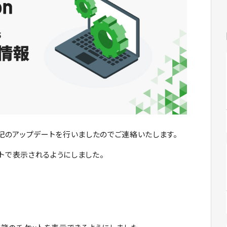
/2に下記のアップデートを行いましたのでご連絡いたします。
ォルトで表示されるようにしました。