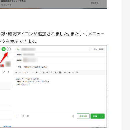
録・確認アイコンが追加されました。また［…］メニュー
ンクを表示できます。