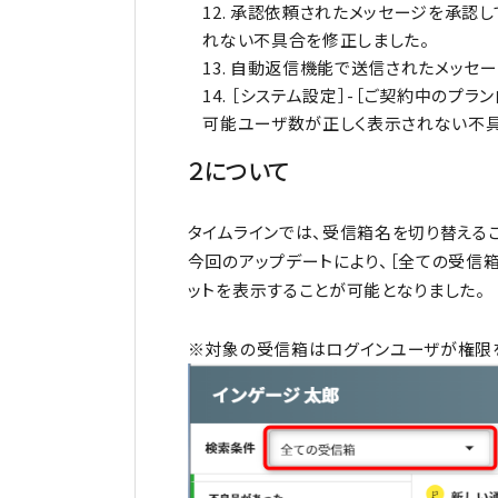
承認依頼されたメッセージを承認し
れない不具合を修正しました。
自動返信機能で送信されたメッセー
［システム設定］-［ご契約中のプラ
可能ユーザ数が正しく表示されない不具
２について
タイムラインでは、受信箱名を切り替える
今回のアップデートにより、［全ての受信
ットを表示することが可能となりました。
※対象の受信箱はログインユーザが権限