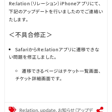
Re:lation（リレーション）iPhoneアプリにて、
下記のアップデートを行いましたのでご連絡い
たします。
＜不具合修正＞
SafariからRe:lationアプリに遷移できな
い問題を修正しました。
遷移できるページはチケット一覧画面、
チケット詳細画面です。
Re:lation
,
update
,
お知らせ（アップデ