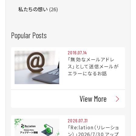
私たちの想い
(26)
Popular Posts
2016.07.14
「無効なメールアドレ
ス」として送信メールが
エラーになるお話
View More
2026.07.31
「Re:lation（リレーショ
ン）」2026/7/30 アップ