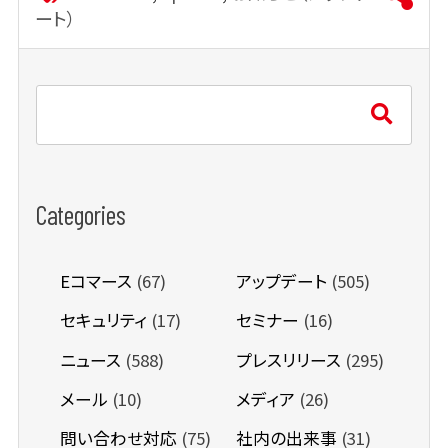
ート）
Categories
Eコマース
(67)
アップデート
(505)
セキュリティ
(17)
セミナー
(16)
ニュース
(588)
プレスリリース
(295)
メール
(10)
メディア
(26)
問い合わせ対応
(75)
社内の出来事
(31)