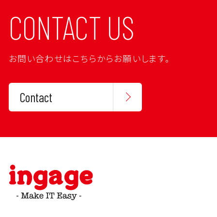
CONTACT US
お問い合わせはこちらからお願いします。
Contact