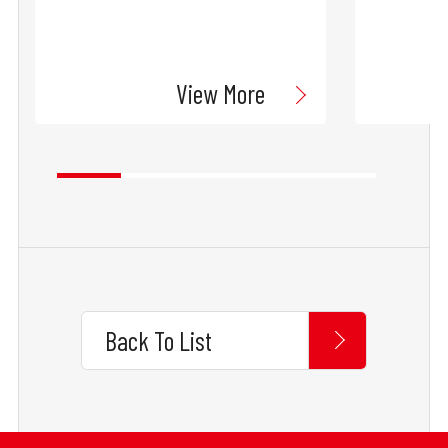
View More
Back To List