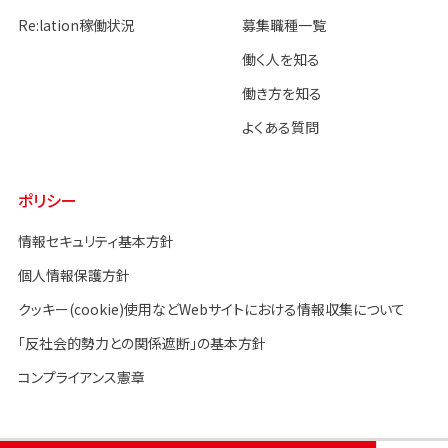
Re:lation稼働状況
募集職種一覧
働く人を知る
働き方を知る
よくある質問
ポリシー
情報セキュリティ基本方針
個人情報保護方針
クッキー(cookie)使用などWebサイトにおける情報収集について
「反社会的勢力との関係遮断」の基本方針
コンプライアンス憲章