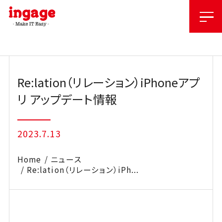
Skip
to
content
Re:lation（リレーション）iPhoneアプ
リ アップデート情報
2023.7.13
Home
ニュース
Re:lation（リレーション）iPh...