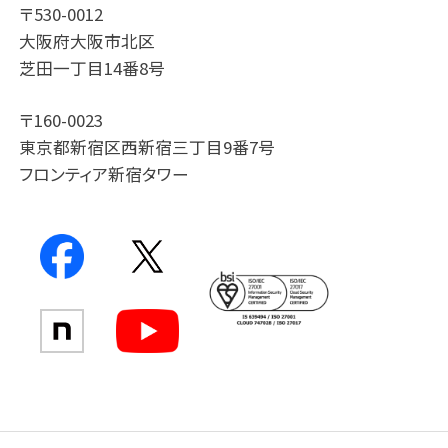
〒530-0012
大阪府大阪市北区
芝田一丁目14番8号
〒160-0023
東京都新宿区西新宿三丁目9番7号
フロンティア新宿タワー