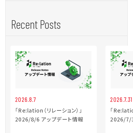
Recent Posts
2026.8.7
2026.7.31
「Re:lation（リレーション）」
「Re:la
2026/8/6 アップデート情報
2026/