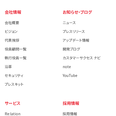
会社情報
お知らせ・ブログ
会社概要
ニュース
ビジョン
プレスリリース
代表挨拶
アップデート情報
役員顧問一覧
開発ブログ
執行役員一覧
カスタマーサクセス ナビ
沿革
note
セキュリティ
YouTube
プレスキット
サービス
採用情報
Re:lation
採用情報