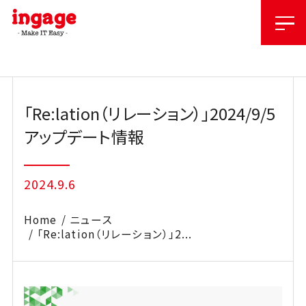
Skip
to
content
「Re:lation（リレーション）」2024/9/5
アップデート情報
2024.9.6
Home
ニュース
「Re:lation（リレーション）」2...