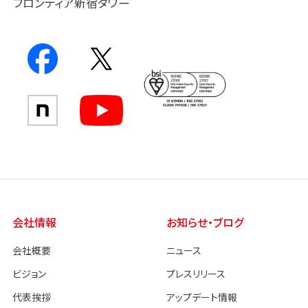
フロンティア新宿タワー
会社情報
お知らせ・ブログ
会社概要
ニュース
ビジョン
プレスリリース
代表挨拶
アップデート情報