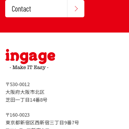
Contact
〒530-0012
大阪府大阪市北区
芝田一丁目14番8号
〒160-0023
東京都新宿区西新宿三丁目9番7号