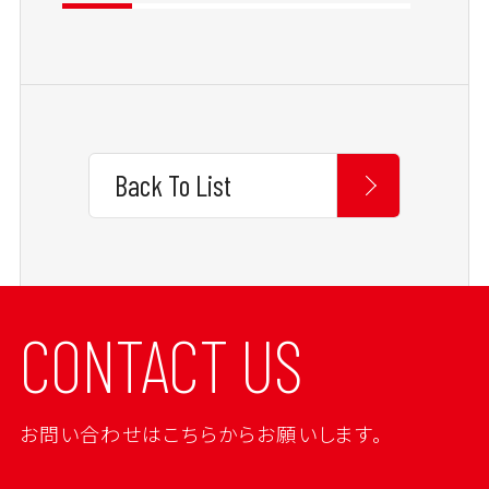
Back To List
CONTACT US
お問い合わせはこちらからお願いします。