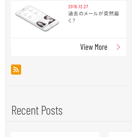
2016.12.27
過去のメールが突然届
く？
View More
Recent Posts