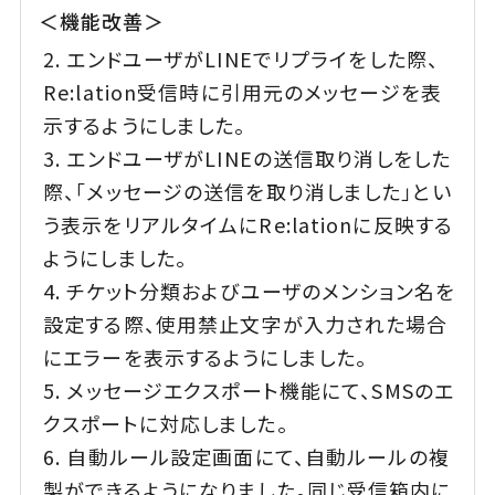
＜機能改善＞
エンドユーザがLINEでリプライをした際、
Re:lation受信時に引用元のメッセージを表
示するようにしました。
エンドユーザがLINEの送信取り消しをした
際、「メッセージの送信を取り消しました」とい
う表示をリアルタイムにRe:lationに反映する
ようにしました。
チケット分類およびユーザのメンション名を
設定する際、使用禁止文字が入力された場合
にエラーを表示するようにしました。
メッセージエクスポート機能にて、SMSのエ
クスポートに対応しました。
自動ルール設定画面にて、自動ルールの複
製ができるようになりました。同じ受信箱内に