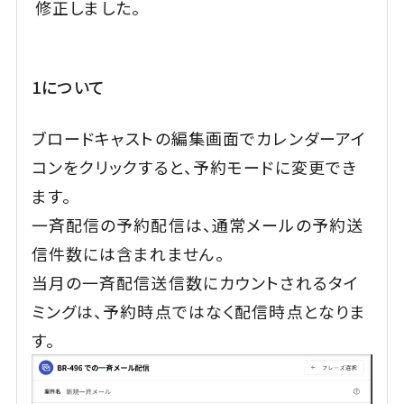
修正しました。
1について
ブロードキャストの編集画面でカレンダーアイ
コンをクリックすると、予約モードに変更でき
ます。
一斉配信の予約配信は、通常メールの予約送
信件数には含まれません。
当月の一斉配信送信数にカウントされるタイ
ミングは、予約時点ではなく配信時点となりま
す。