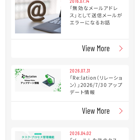
2016.07.14
「無効なメールアドレ
ス」として送信メールが
エラーになるお話
View More
2026.07.31
「Re:lation（リレーショ
ン）」2026/7/30 アップ
デート情報
View More
2026.04.02
「メールした後のタス