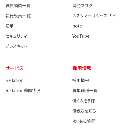
役員顧問一覧
開発ブログ
執行役員一覧
カスタマーサクセス ナビ
沿革
note
セキュリティ
YouTube
プレスキット
サービス
採用情報
Re:lation
採用情報
Re:lation稼働状況
募集職種一覧
働く人を知る
働き方を知る
よくある質問