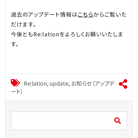
過去のアップデート情報は
こちら
からご覧いた
だけます。
今後ともRe:lationをよろしくお願いいたしま
す。
Re:lation
,
update
,
お知らせ（アップデ
ート）