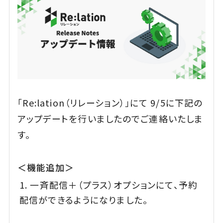
「Re:lation（リレーション）」にて 9/5に下記の
アップデートを行いましたのでご連絡いたしま
す。
＜機能追加＞
一斉配信＋（プラス）オプションにて、予約
配信ができるようになりました。