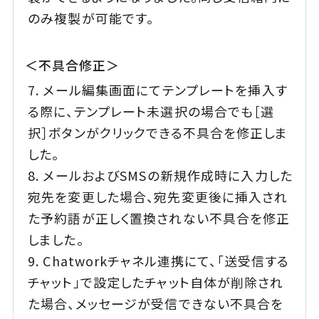
のみ複製が可能です。
＜不具合修正＞
メール編集画面にてテンプレートを挿入す
る際に、テンプレート未選択の場合でも［選
択］ボタンがクリックできる不具合を修正しま
した。
メールおよびSMSの新規作成時に入力した
宛先を変更した場合、宛先変更後に挿入され
た予約語が正しく置換されない不具合を修正
しました。
Chatworkチャネル連携にて、「送受信する
チャット」で設定したチャット自体が削除され
た場合、メッセージが受信できない不具合を