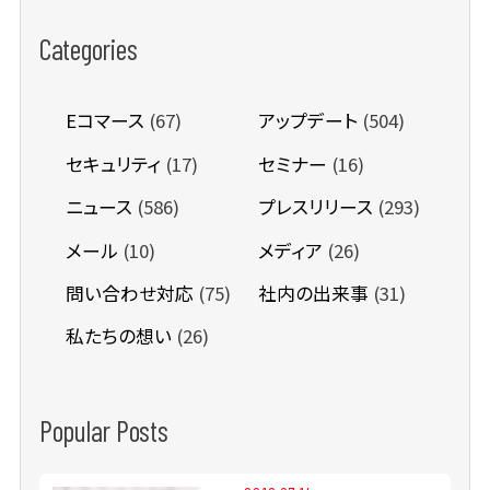
Categories
Eコマース
(67)
アップデート
(504)
セキュリティ
(17)
セミナー
(16)
ニュース
(586)
プレスリリース
(293)
メール
(10)
メディア
(26)
問い合わせ対応
(75)
社内の出来事
(31)
私たちの想い
(26)
Popular Posts