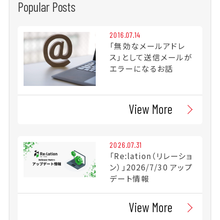
Popular Posts
2016.07.14
「無効なメールアドレ
ス」として送信メールが
エラーになるお話
View More
2026.07.31
「Re:lation（リレーショ
ン）」2026/7/30 アップ
デート情報
View More