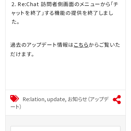
Re:Chat 訪問者側画面のメニューから「チ
ャットを終了」する機能の提供を終了しまし
た。
過去のアップデート情報は
こちら
からご覧いた
だけます。
Re:lation
,
update
,
お知らせ（アップデ
ート）