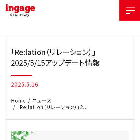
Skip
to
content
「Re:lation（リレーション）」
2025/5/15アップデート情報
2025.5.16
Home
ニュース
「Re:lation（リレーション）」2...