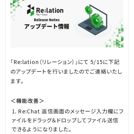
「Re:lation（リレーション）」にて 5/15に下記
のアップデートを行いましたのでご連絡いたし
ます。
＜機能改善＞
Re:Chat 返信画面のメッセージ入力欄にフ
ァイルをドラッグ＆ドロップしてファイル送信
できるようになりました。