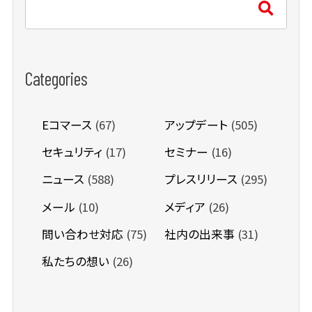
Categories
Eコマース
(67)
アップデート
(505)
セキュリティ
(17)
セミナー
(16)
ニュース
(588)
プレスリリース
(295)
メール
(10)
メディア
(26)
問い合わせ対応
(75)
社内の出来事
(31)
私たちの想い
(26)