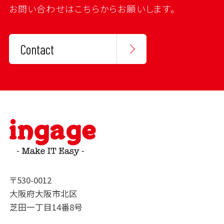
お問い合わせはこちらからお願いします。
Contact
〒530-0012
大阪府大阪市北区
芝田一丁目14番8号