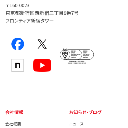
〒160-0023
東京都新宿区西新宿三丁目9番7号
フロンティア新宿タワー
会社情報
お知らせ・ブログ
会社概要
ニュース