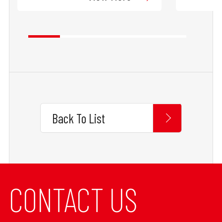
Back To List
CONTACT US