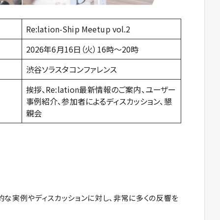
Re:lation-Ship Meetup vol.2
2026年6月16日（火）16時～20時
渋谷ソラスタコンファレンス
挨拶、Re:lation最新情報のご案内、ユーザー
事例紹介、参加者によるディスカッション、懇
親会
的な実例やディスカッションに対し、非常に多くの反響を