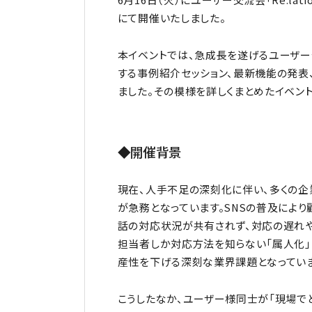
にて開催いたしました。
本イベントでは、急成長を遂げるユーザー
する事例紹介セッション、最新機能の発表
ました。その模様を詳しくまとめたイベン
◆開催背景
現在、人手不足の深刻化に伴い、多くの企
が急務となっています。SNSの普及により
話の対応状況が共有されず、対応の遅れや
担当者しか対応方法を知らない「属人化」
産性を下げる深刻な業界課題となってい
こうしたなか、ユーザー様同士が「現場で