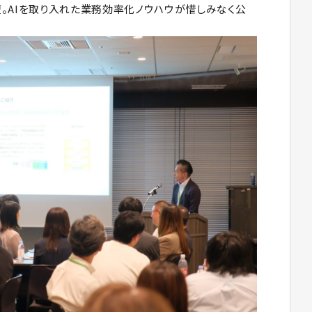
。AIを取り入れた業務効率化ノウハウが惜しみなく公