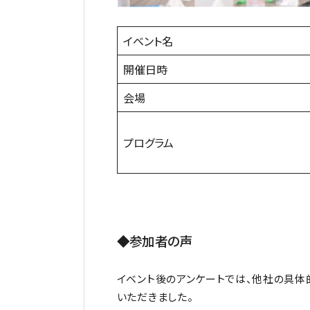
イベント名
開催日時
会場
プログラム
◆参加者の声
イベント後のアンケートでは、他社の具体
いただきました。