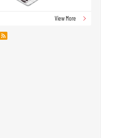
View More