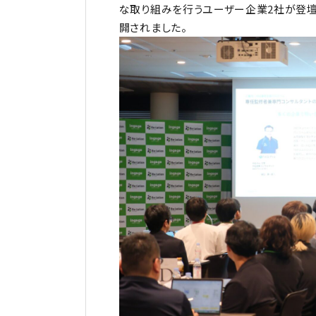
な取り組みを行うユーザー企業2社が登壇
開されました。