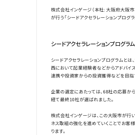
株式会社インゲージ（本社: 大阪府大阪市、
が行う「シードアクセラレーションプログ
シードアクセラレーションプログラム
シードアクセラレーションプログラムとは
西において起業経験者などからアドバイス
連携や投資家からの投資獲得などを目指
企業の選定にあたっては、68社の応募か
経て最終10社が選ばれました。
株式会社インゲージは、この大阪市が行い
ネス取組の強化を進めていくことでお客様
ります。