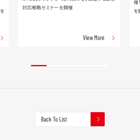
催
対応戦略セミナーを開催
ラを
を
View More
Back To List