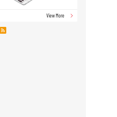
View More