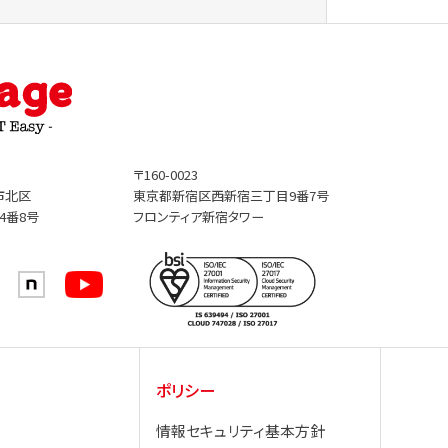
〒160-0023
市北区
東京都新宿区西新宿三丁目9番7号
4番8号
フロンティア新宿タワー
ポリシー
情報セキュリティ基本方針