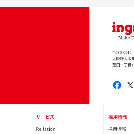
〒530-0012
大阪府大阪
芝田一丁目1
サービス
採用情報
Re:lation
採用情報