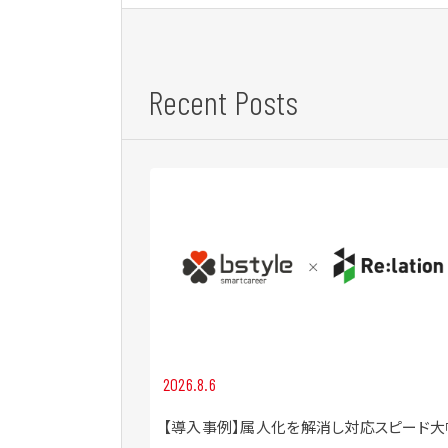
Recent Posts
2026.8.6
機能「AI社員」を
【導入事例】属人化を解消し対応スピード大