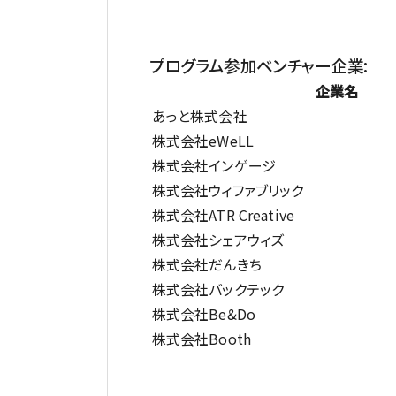
プログラム参加ベンチャー企業:
企業名
あっと株式会社
株式会社eWeLL
株式会社インゲージ
株式会社ウィファブリック
株式会社ATR Creative
株式会社シェアウィズ
株式会社だんきち
株式会社バックテック
株式会社Be&Do
株式会社Booth