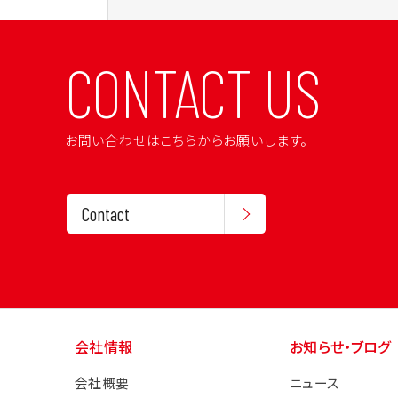
CONTACT US
お問い合わせはこちらからお願いします。
Contact
会社情報
お知らせ・ブログ
会社概要
ニュース