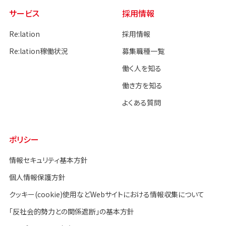
サービス
採用情報
Re:lation
採用情報
Re:lation稼働状況
募集職種一覧
働く人を知る
働き方を知る
よくある質問
ポリシー
情報セキュリティ基本方針
個人情報保護方針
クッキー(cookie)使用などWebサイトにおける情報収集について
「反社会的勢力との関係遮断」の基本方針