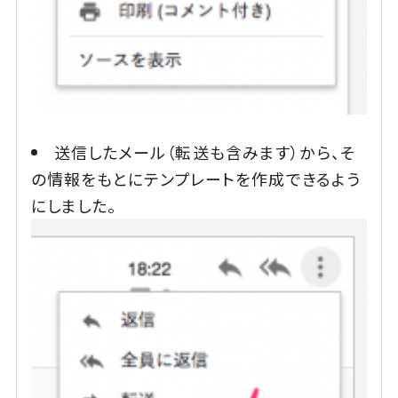
送信したメール（転送も含みます）から、そ
の情報をもとにテンプレートを作成できるよう
にしました。