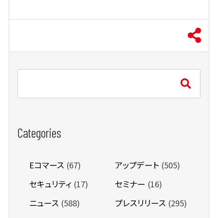
Categories
Eコマース
(67)
アップデート
(505)
セキュリティ
(17)
セミナー
(16)
ニュース
(588)
プレスリリース
(295)