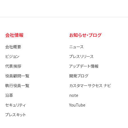
会社情報
お知らせ・ブログ
会社概要
ニュース
ビジョン
プレスリリース
代表挨拶
アップデート情報
役員顧問一覧
開発ブログ
執行役員一覧
カスタマーサクセス ナビ
沿革
note
セキュリティ
YouTube
プレスキット