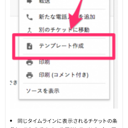
同じタイムラインに表示されるチケットの条