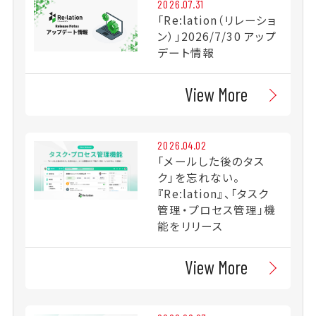
2026.07.31
「Re:lation（リレーショ
ン）」2026/7/30 アップ
デート情報
View More
2026.04.02
「メールした後のタス
ク」を忘れない。
『Re:lation』、「タスク
管理・プロセス管理」機
能をリリース
View More