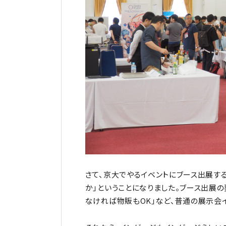
さて、京大でやるイベントにブース出展する
か」ということになりました。ブース出展の
なければ物販もOK」など、普通の展示会