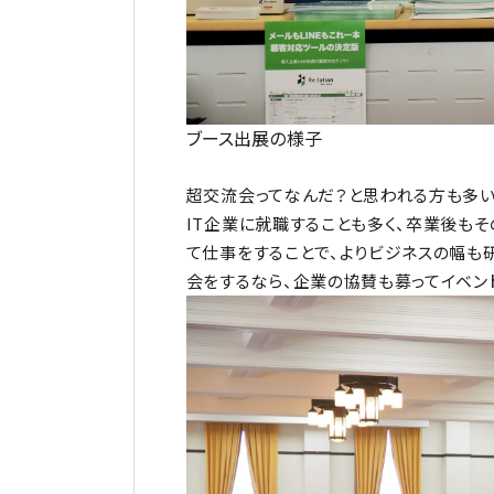
ブース出展の様子
超交流会ってなんだ？と思われる方も多
IT企業に就職することも多く、卒業後も
て仕事をすることで、よりビジネスの幅も
会をするなら、企業の協賛も募ってイベン