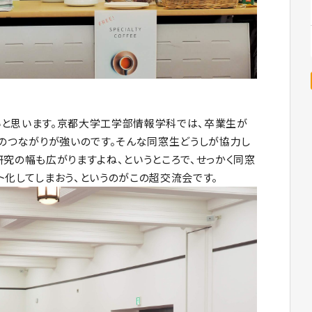
いと思います。京都大学工学部情報学科では、卒業生が
そのつながりが強いのです。そんな同窓生どうしが協力し
研究の幅も広がりますよね、というところで、せっかく同窓
ト化してしまおう、というのがこの超交流会です。