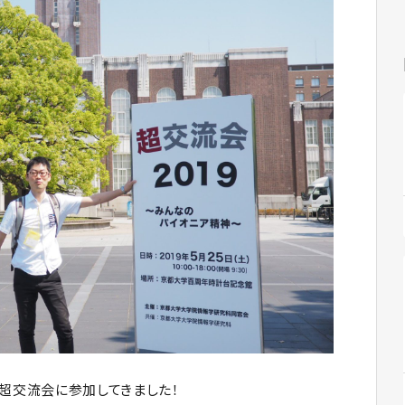
の超交流会に参加してきました！