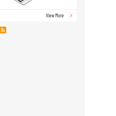
View More