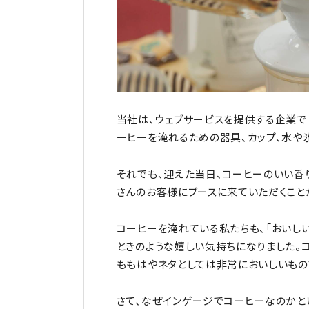
当社は、ウェブサービスを提供する企業で
ーヒーを淹れるための器具、カップ、水や
それでも、迎えた当日、コーヒーのいい香
さんのお客様にブースに来ていただくこと
コーヒーを淹れている私たちも、「おいし
ときのような嬉しい気持ちになりました。
ももはやネタとしては非常においしいもの
さて、なぜインゲージでコーヒーなのかと