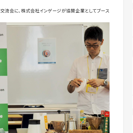
超交流会に、株式会社インゲージが協賛企業としてブース