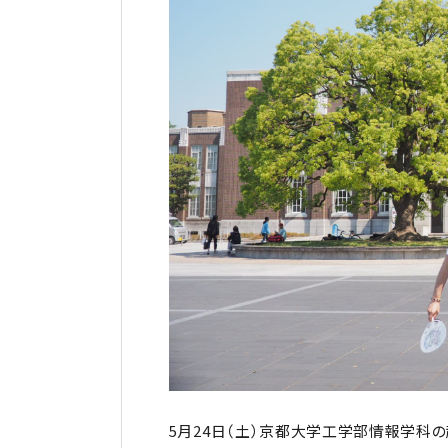
5月24日（土）京都大学工学部情報学科