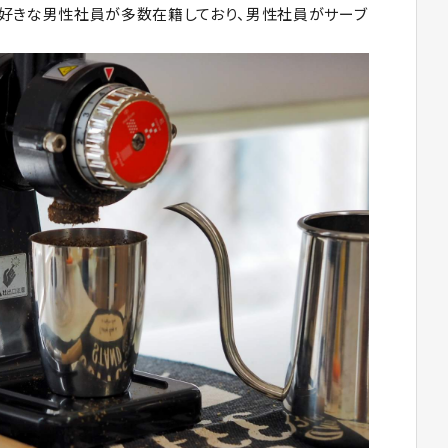
ー好きな男性社員が多数在籍しており、男性社員がサーブ