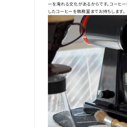
ーを淹れる文化があるからです。コーヒ
したコーヒーを執務室までお持ちします。