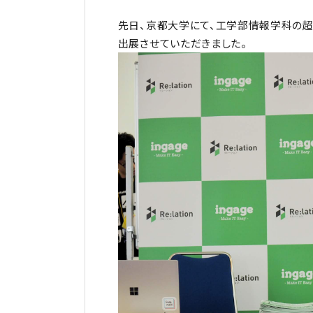
先日、京都大学にて、工学部情報学科の
出展させていただきました。