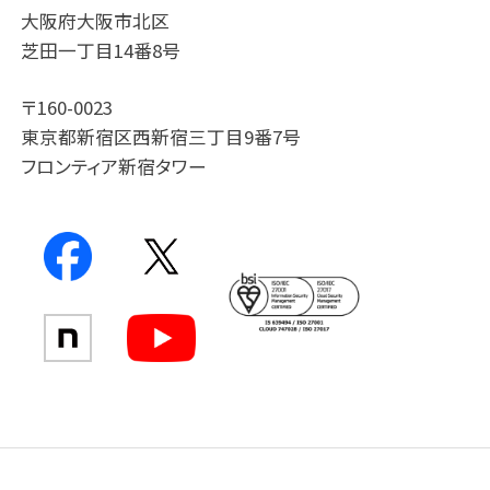
大阪府大阪市北区
芝田一丁目14番8号
〒160-0023
東京都新宿区西新宿三丁目9番7号
フロンティア新宿タワー