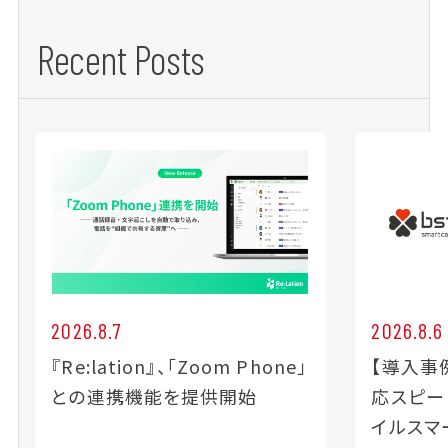
Recent Posts
2026.8.7
2026.8.6
『Re:lation』、「Zoom Phone」
【導入事
との連携機能を提供開始
応スピー
イルスマ