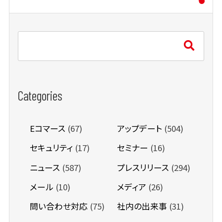
Categories
Eコマース
(67)
アップデート
(504)
セキュリティ
(17)
セミナー
(16)
ニュース
(587)
プレスリリース
(294)
メール
(10)
メディア
(26)
問い合わせ対応
(75)
社内の出来事
(31)