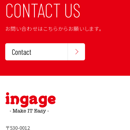
CONTACT US
お問い合わせはこちらからお願いします。
Contact
〒530-0012