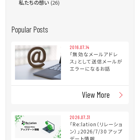
私たちの想い
(26)
Popular Posts
2016.07.14
「無効なメールアドレ
ス」として送信メールが
エラーになるお話
View More
2026.07.31
「Re:lation（リレーショ
ン）」2026/7/30 アップ
デート情報