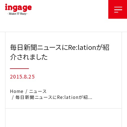
Skip
to
content
毎日新聞ニュースにRe:lationが紹
介されました
2015.8.25
Home
ニュース
毎日新聞ニュースにRe:lationが紹...