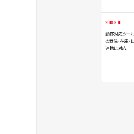
2018.9.10
顧客対応ツール「R
の受注・在庫・
連携に対応