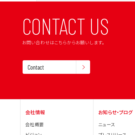
CONTACT US
お問い合わせはこちらからお願いします。
Contact
会社情報
お知らせ・ブログ
会社概要
ニュース
ビジョン
プレスリリース