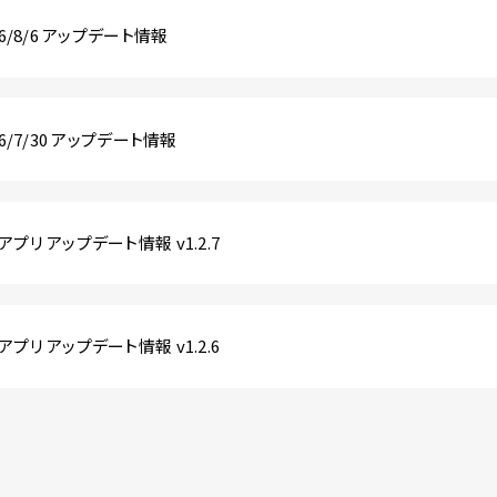
026/8/6 アップデート情報
026/7/30 アップデート情報
ホアプリ アップデート情報 v1.2.7
ホアプリ アップデート情報 v1.2.6