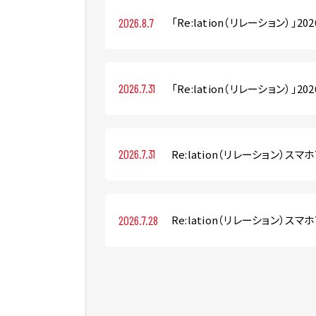
「Re:lation（リレーション）」2
2026.8.7
「Re:lation（リレーション）」2
2026.7.31
Re:lation（リレーション）スマ
2026.7.31
Re:lation（リレーション）スマ
2026.7.28