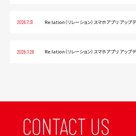
Re:lation（リレーション）スマホアプリ アップデー
2026.7.31
Re:lation（リレーション）スマホアプリ アップデー
2026.7.28
CONTACT US