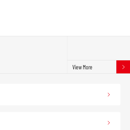
View More