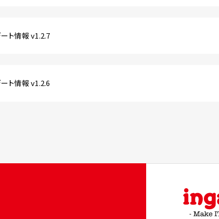
ト情報 v1.2.7
ト情報 v1.2.6