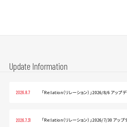
Update
Information
「Re:lation（リレーション）」2026/8/6 アッ
2026.8.7
「Re:lation（リレーション）」2026/7/30 ア
2026.7.31