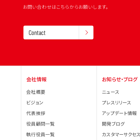
お問い合わせはこちらからお願いします。
Contact
会社情報
お知らせ・ブログ
会社概要
ニュース
ビジョン
プレスリリース
代表挨拶
アップデート情報
役員顧問一覧
開発ブログ
執行役員一覧
カスタマーサクセス